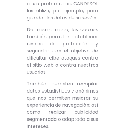
a sus preferencias, CANDESOL
las utiliza, por ejemplo, para
guardar los datos de su sesión.
Del mismo modo, las cookies
también permiten establecer
niveles de protección y
seguridad con el objetivo de
dificultar ciberataques contra
el sitio web o contra nuestros
usuarios
También permiten recopilar
datos estadísticos y anónimos
que nos permiten mejorar su
experiencia de navegación; así
como realizar publicidad
segmentada o adaptada a sus
intereses.