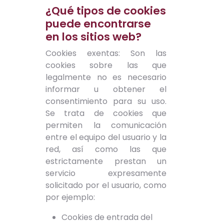
¿Qué tipos de cookies
puede encontrarse
en los sitios web?
Cookies exentas: Son las
cookies sobre las que
legalmente no es necesario
informar u obtener el
consentimiento para su uso.
Se trata de cookies que
permiten la comunicación
entre el equipo del usuario y la
red, así como las que
estrictamente prestan un
servicio expresamente
solicitado por el usuario, como
por ejemplo:
Cookies de entrada del