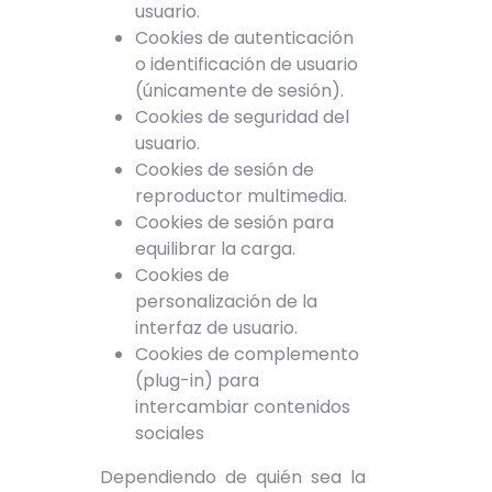
usuario.
Cookies de autenticación
o identificación de usuario
(únicamente de sesión).
Cookies de seguridad del
usuario.
Cookies de sesión de
reproductor multimedia.
Cookies de sesión para
equilibrar la carga.
Cookies de
personalización de la
interfaz de usuario.
Cookies de complemento
(plug-in) para
intercambiar contenidos
sociales
Dependiendo de quién sea la