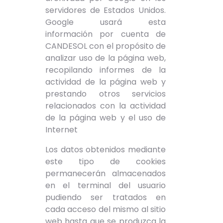
servidores de Estados Unidos.
Google usará esta
información por cuenta de
CANDESOL con el propósito de
analizar uso de la página web,
recopilando informes de la
actividad de la página web y
prestando otros servicios
relacionados con la actividad
de la página web y el uso de
Internet
Los datos obtenidos mediante
este tipo de cookies
permanecerán almacenados
en el terminal del usuario
pudiendo ser tratados en
cada acceso del mismo al sitio
web hasta que se produzca la