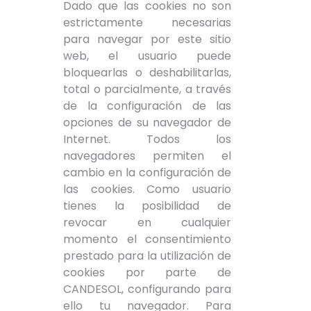
Dado que las cookies no son
estrictamente necesarias
para navegar por este sitio
web, el usuario puede
bloquearlas o deshabilitarlas,
total o parcialmente, a través
de la configuración de las
opciones de su navegador de
Internet. Todos los
navegadores permiten el
cambio en la configuración de
las cookies. Como usuario
tienes la posibilidad de
revocar en cualquier
momento el consentimiento
prestado para la utilización de
cookies por parte de
CANDESOL, configurando para
ello tu navegador. Para