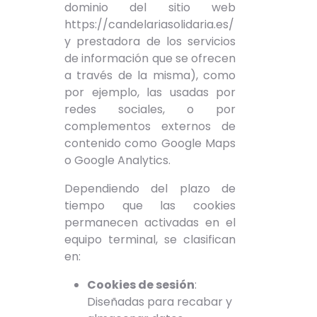
dominio del sitio web
https://candelariasolidaria.es/
y prestadora de los servicios
de información que se ofrecen
a través de la misma), como
por ejemplo, las usadas por
redes sociales, o por
complementos externos de
contenido como Google Maps
o Google Analytics.
Dependiendo del plazo de
tiempo que las cookies
permanecen activadas en el
equipo terminal, se clasifican
en:
Cookies de sesión
:
Diseñadas para recabar y