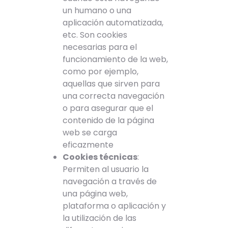
un humano o una
aplicación automatizada,
etc. Son cookies
necesarias para el
funcionamiento de la web,
como por ejemplo,
aquellas que sirven para
una correcta navegación
o para asegurar que el
contenido de la página
web se carga
eficazmente
Cookies técnicas
:
Permiten al usuario la
navegación a través de
una página web,
plataforma o aplicación y
la utilización de las