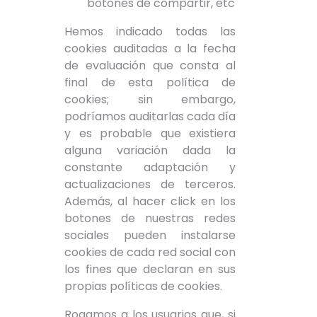
botones de compartir, etc
Hemos indicado todas las
cookies auditadas a la fecha
de evaluación que consta al
final de esta política de
cookies; sin embargo,
podríamos auditarlas cada día
y es probable que existiera
alguna variación dada la
constante adaptación y
actualizaciones de terceros.
Además, al hacer click en los
botones de nuestras redes
sociales pueden instalarse
cookies de cada red social con
los fines que declaran en sus
propias políticas de cookies.
Rogamos a los usuarios que, si