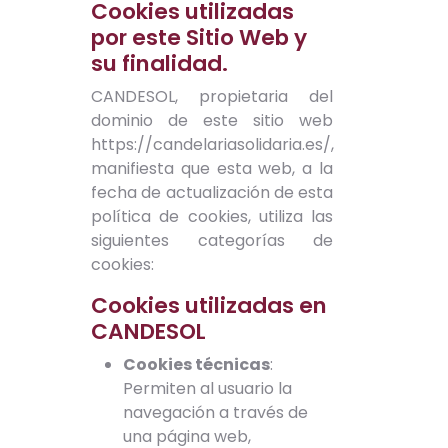
Cookies utilizadas
por este Sitio Web y
su finalidad.
CANDESOL, propietaria del
dominio de este sitio web
https://candelariasolidaria.es/,
manifiesta que esta web, a la
fecha de actualización de esta
política de cookies, utiliza las
siguientes categorías de
cookies:
Cookies utilizadas en
CANDESOL
Cookies técnicas
:
Permiten al usuario la
navegación a través de
una página web,