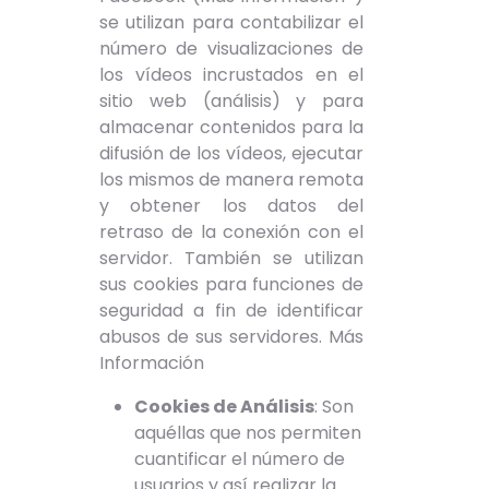
se utilizan para contabilizar el
número de visualizaciones de
los vídeos incrustados en el
sitio web (análisis) y para
almacenar contenidos para la
difusión de los vídeos, ejecutar
los mismos de manera remota
y obtener los datos del
retraso de la conexión con el
servidor. También se utilizan
sus cookies para funciones de
seguridad a fin de identificar
abusos de sus servidores.
Más
Información
Cookies de Análisis
: Son
aquéllas que nos permiten
cuantificar el número de
usuarios y así realizar la