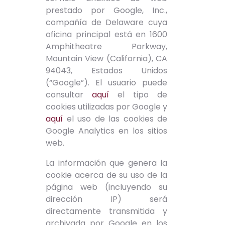
prestado por Google, Inc.,
compañía de Delaware cuya
oficina principal está en 1600
Amphitheatre Parkway,
Mountain View (California), CA
94043, Estados Unidos
(“Google”). El usuario puede
consultar
aquí
el tipo de
cookies utilizadas por Google y
aquí
el uso de las cookies de
Google Analytics en los sitios
web.
La información que genera la
cookie acerca de su uso de la
página web (incluyendo su
dirección IP) será
directamente transmitida y
archivada por Google en los