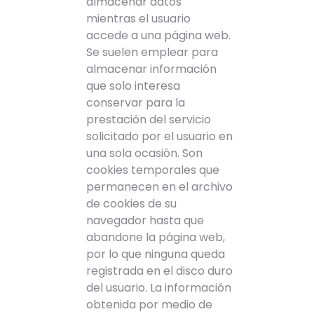
almacenar datos
mientras el usuario
accede a una página web.
Se suelen emplear para
almacenar información
que solo interesa
conservar para la
prestación del servicio
solicitado por el usuario en
una sola ocasión. Son
cookies temporales que
permanecen en el archivo
de cookies de su
navegador hasta que
abandone la página web,
por lo que ninguna queda
registrada en el disco duro
del usuario. La información
obtenida por medio de