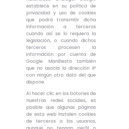
establece en su política de
privacidad y uso de cookies
que podrá transmitir dicha
información a terceros
cuando así se lo requiera la
legislación, o cuando dichos
terceros procesen la
información por cuenta de
Google. Manifiesta también
que no asocia la dirección IP
con ningún otro dato del que
dispone.
Al hacer clic en los botones de
nuestras redes sociales, es
posible que algunas páginas
de esta web instalen cookies
de terceros a los usuarios,
aunque no tengan perfil o