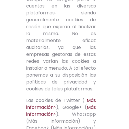
cuentas en las diversas
plataformas, siendo
generalmente cookies de
sesión que expiran al finalizar
la misma. No es
materialmente eficaz
auditarlas, ya que las
empresas gestoras de estas
redes varían las cookies a
instalar a menudo. A tal efecto
ponemos a su disposición las
políticas de privacidad y
cookies de tales plataformas.
Las cookies de Twitter (
Más
información>
), Google+ (
Más
información>
), Whatsapp
(
Más Información
) y
Facebook (
Más Información
>)