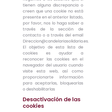
tienen alguna discrepancia o
creen que una cookie no está
presente en el anterior listado,
por favor, nos lo haga saber a
través de la sección de
contacto o a través del email
Direccion@candelariasolidaria.es.
El objetivo de esta lista de
cookies es ayudar a
reconocer las cookies en el
navegador del usuario cuando
visite esta web, así como
proporcionarte información
para aceptarlas, bloquearlas
o deshabilitarlas
Desactivación de las
cookies