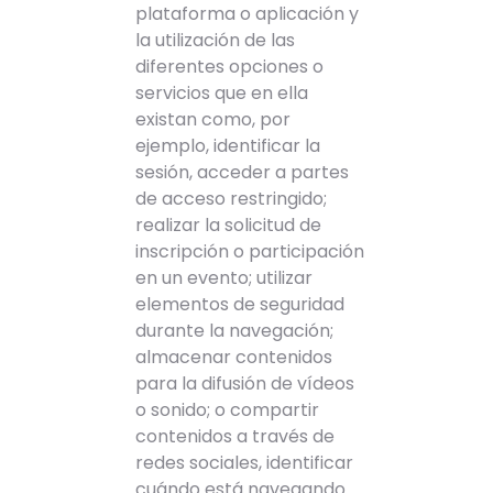
plataforma o aplicación y
la utilización de las
diferentes opciones o
servicios que en ella
existan como, por
ejemplo, identificar la
sesión, acceder a partes
de acceso restringido;
realizar la solicitud de
inscripción o participación
en un evento; utilizar
elementos de seguridad
durante la navegación;
almacenar contenidos
para la difusión de vídeos
o sonido; o compartir
contenidos a través de
redes sociales, identificar
cuándo está navegando