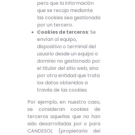
pero que la información
que se recoja mediante
las cookies sea gestionada
por un tercero.
Cookies de terceros
: Se
envían al equipo,
dispositivo o terminal del
usuario desde un equipo o
dominio no gestionado por
el titular del sitio web, sino
por otra entidad que trata
los datos obtenidos a
través de las cookies.
Por ejemplo, en nuestro caso,
se consideran cookies de
terceros aquellas que no han
sido desarrolladas por o para
CANDESOL (propietaria del