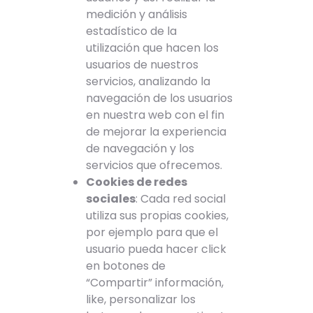
medición y análisis
estadístico de la
utilización que hacen los
usuarios de nuestros
servicios, analizando la
navegación de los usuarios
en nuestra web con el fin
de mejorar la experiencia
de navegación y los
servicios que ofrecemos.
Cookies de redes
sociales
: Cada red social
utiliza sus propias cookies,
por ejemplo para que el
usuario pueda hacer click
en botones de
“Compartir” información,
like, personalizar los