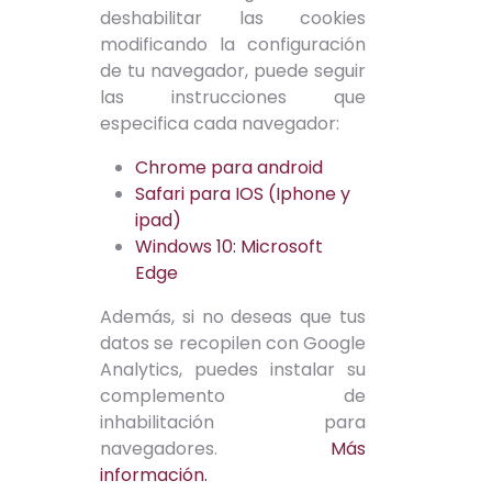
deshabilitar las cookies
modificando la configuración
de tu navegador, puede seguir
las instrucciones que
especifica cada navegador:
Chrome para android
Safari para IOS (Iphone y
ipad)
Windows 10: Microsoft
Edge
Además, si no deseas que tus
datos se recopilen con Google
Analytics, puedes instalar su
complemento de
inhabilitación para
navegadores.
Más
información.