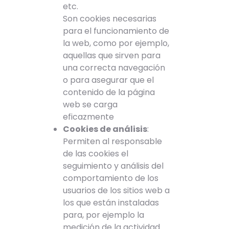
etc.
Son cookies necesarias
para el funcionamiento de
la web, como por ejemplo,
aquellas que sirven para
una correcta navegación
o para asegurar que el
contenido de la página
web se carga
eficazmente
Cookies de análisis
:
Permiten al responsable
de las cookies el
seguimiento y análisis del
comportamiento de los
usuarios de los sitios web a
los que están instaladas
para, por ejemplo la
medición de la actividad