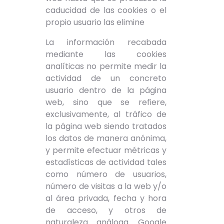
caducidad de las cookies o el
propio usuario las elimine
La información recabada
mediante las cookies
analíticas no permite medir la
actividad de un concreto
usuario dentro de la página
web, sino que se refiere,
exclusivamente, al tráfico de
la página web siendo tratados
los datos de manera anónima,
y permite efectuar métricas y
estadísticas de actividad tales
como número de usuarios,
número de visitas a la web y/o
al área privada, fecha y hora
de acceso, y otros de
naturaleza análoga. Google