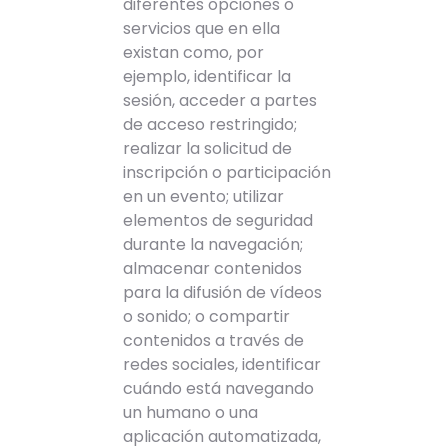
diferentes opciones o
servicios que en ella
existan como, por
ejemplo, identificar la
sesión, acceder a partes
de acceso restringido;
realizar la solicitud de
inscripción o participación
en un evento; utilizar
elementos de seguridad
durante la navegación;
almacenar contenidos
para la difusión de vídeos
o sonido; o compartir
contenidos a través de
redes sociales, identificar
cuándo está navegando
un humano o una
aplicación automatizada,