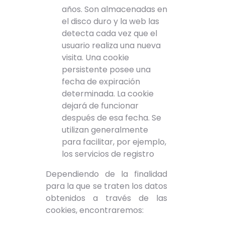
años. Son almacenadas en
el disco duro y la web las
detecta cada vez que el
usuario realiza una nueva
visita. Una cookie
persistente posee una
fecha de expiración
determinada. La cookie
dejará de funcionar
después de esa fecha. Se
utilizan generalmente
para facilitar, por ejemplo,
los servicios de registro
Dependiendo de la finalidad
para la que se traten los datos
obtenidos a través de las
cookies, encontraremos: