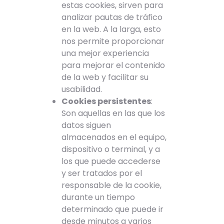
estas cookies, sirven para
analizar pautas de tráfico
en la web. A la larga, esto
nos permite proporcionar
una mejor experiencia
para mejorar el contenido
de la web y facilitar su
usabilidad.
Cookies persistentes
:
Son aquellas en las que los
datos siguen
almacenados en el equipo,
dispositivo o terminal, y a
los que puede accederse
y ser tratados por el
responsable de la cookie,
durante un tiempo
determinado que puede ir
desde minutos a varios