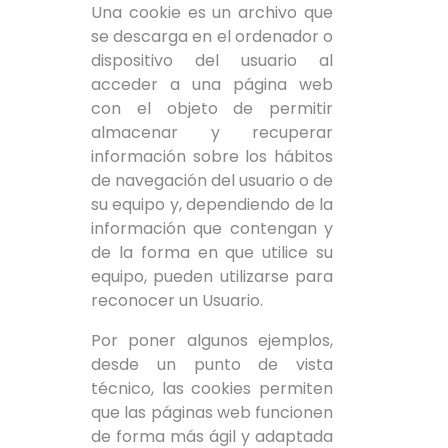
Una cookie es un archivo que
se descarga en el ordenador o
dispositivo del usuario al
acceder a una página web
con el objeto de permitir
almacenar y recuperar
información sobre los hábitos
de navegación del usuario o de
su equipo y, dependiendo de la
información que contengan y
de la forma en que utilice su
equipo, pueden utilizarse para
reconocer un Usuario.
Por poner algunos ejemplos,
desde un punto de vista
técnico, las cookies permiten
que las páginas web funcionen
de forma más ágil y adaptada