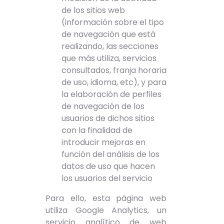
de los sitios web
(información sobre el tipo
de navegación que está
realizando, las secciones
que más utiliza, servicios
consultados, franja horaria
de uso, idioma, etc), y para
la elaboración de perfiles
de navegación de los
usuarios de dichos sitios
con la finalidad de
introducir mejoras en
función del análisis de los
datos de uso que hacen
los usuarios del servicio
Para ello, esta página web
utiliza Google Analytics, un
servicio analítico de web