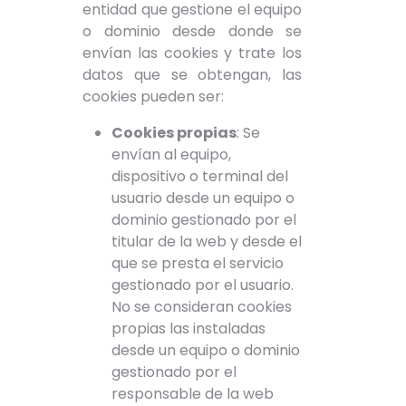
entidad que gestione el equipo
o dominio desde donde se
envían las cookies y trate los
datos que se obtengan, las
cookies pueden ser:
Cookies propias
: Se
envían al equipo,
dispositivo o terminal del
usuario desde un equipo o
dominio gestionado por el
titular de la web y desde el
que se presta el servicio
gestionado por el usuario.
No se consideran cookies
propias las instaladas
desde un equipo o dominio
gestionado por el
responsable de la web