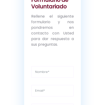
Voluntariado
Rellene el siguiente
formulario y nos
pondremos en
contacto con Usted
para dar respuesta a
sus preguntas.