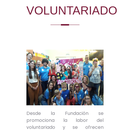
VOLUNTARIADO
Desde la Fundación se
promociona la labor del
voluntariado y se ofrecen