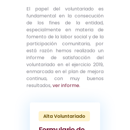
El papel del voluntariado es
fundamental en la consecución
de los fines de la entidad,
especialmente en materia de
fomento de la labor social y de la
participación comunitaria, por
está razón hemos realizado un
informe de satisfacción del
voluntariado en el ejercicio 2019,
enmarcada en el plan de mejora
continua, con muy buenos
resultados,
ver informe.
Alta Voluntariado
Formulario de