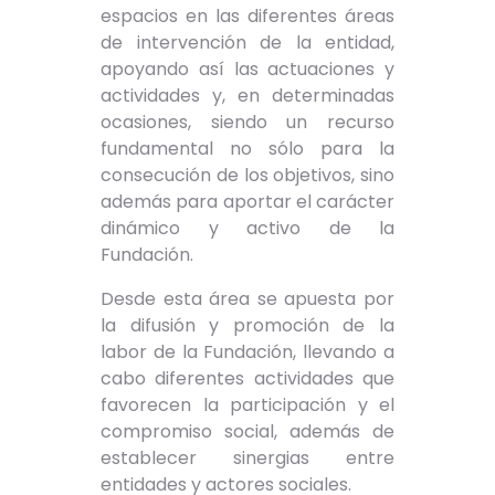
espacios en las diferentes áreas
de intervención de la entidad,
apoyando así las actuaciones y
actividades y, en determinadas
ocasiones, siendo un recurso
fundamental no sólo para la
consecución de los objetivos, sino
además para aportar el carácter
dinámico y activo de la
Fundación.
Desde esta área se apuesta por
la difusión y promoción de la
labor de la Fundación, llevando a
cabo diferentes actividades que
favorecen la participación y el
compromiso social, además de
establecer sinergias entre
entidades y actores sociales.