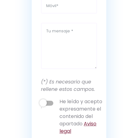
(*) Es necesario que
rellene estos campos.
He leído y acepto
.
expresamente el
contenido del
apartado
Aviso
legal