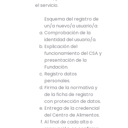
el servicio.
Esquema del registro de
un/a nuevo/a usuario/a:
Comprobación de la
identidad del usuario/a.
Explicación del
funcionamiento del CSA y
presentación de la
Fundación.
Registro datos
personales.
Firma de la normativa y
de la ficha de registro
con protección de datos.
Entrega de la credencial
del Centro de Alimentos.
Al final de cada alta o