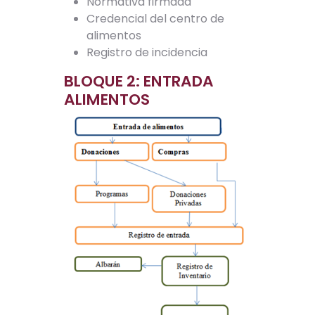
Normativa firmada
Credencial del centro de
alimentos
Registro de incidencia
BLOQUE 2: ENTRADA
ALIMENTOS