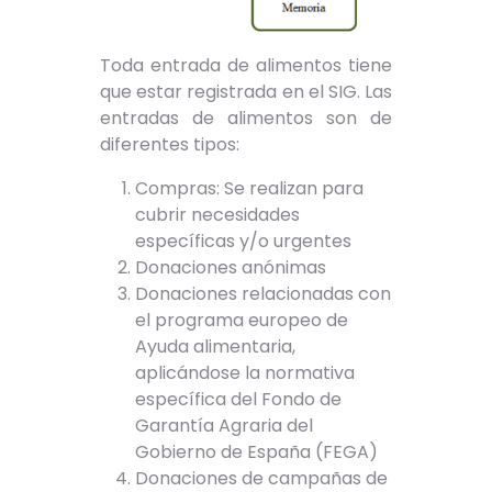
Toda entrada de alimentos tiene
que estar registrada en el SIG. Las
entradas de alimentos son de
diferentes tipos:
Compras: Se realizan para
cubrir necesidades
específicas y/o urgentes
Donaciones anónimas
Donaciones relacionadas con
el programa europeo de
Ayuda alimentaria,
aplicándose la normativa
específica del Fondo de
Garantía Agraria del
Gobierno de España (FEGA)
Donaciones de campañas de