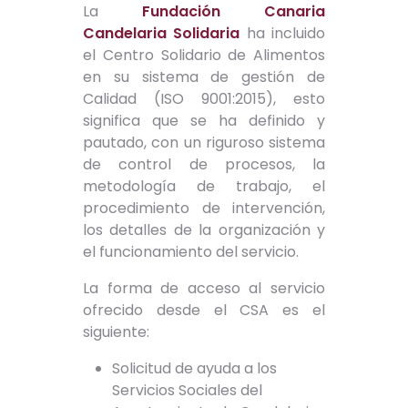
La
Fundación Canaria
Candelaria Solidaria
ha incluido
el Centro Solidario de Alimentos
en su sistema de gestión de
Calidad (ISO 9001:2015), esto
significa que se ha definido y
pautado, con un riguroso sistema
de control de procesos, la
metodología de trabajo, el
procedimiento de intervención,
los detalles de la organización y
el funcionamiento del servicio.
La forma de acceso al servicio
ofrecido desde el CSA es el
siguiente:
Solicitud de ayuda a los
Servicios Sociales del