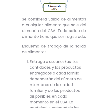
Se considera Salida de alimentos
a cualquier alimento que sale del
almacén del CSA. Toda salida de
alimento tiene que ser registrada.
Esquema de trabajo de la salida
de alimentos
Entrega a usuarios/as. Las
cantidades y los productos
entregados a cada familia
dependerán del número de
miembros de la unidad
familiar y de los productos
disponibles en cada
momento en el CSA. La
cantidad y variedad de los