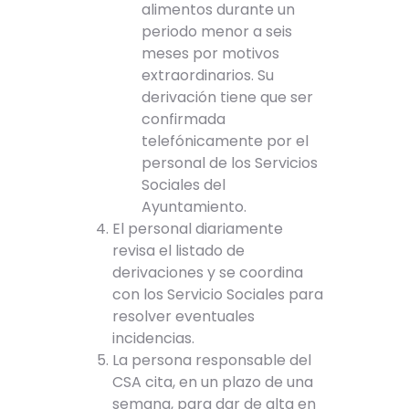
alimentos durante un
periodo menor a seis
meses por motivos
extraordinarios. Su
derivación tiene que ser
confirmada
telefónicamente por el
personal de los Servicios
Sociales del
Ayuntamiento.
El personal diariamente
revisa el listado de
derivaciones y se coordina
con los Servicio Sociales para
resolver eventuales
incidencias.
La persona responsable del
CSA cita, en un plazo de una
semana, para dar de alta en