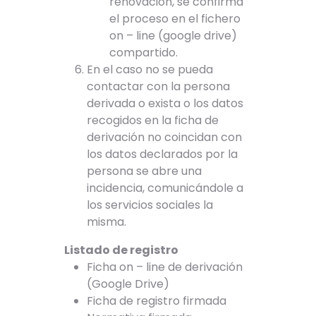
renovación, se confirma
el proceso en el fichero
on – line (google drive)
compartido.
En el caso no se pueda
contactar con la persona
derivada o exista o los datos
recogidos en la ficha de
derivación no coincidan con
los datos declarados por la
persona se abre una
incidencia, comunicándole a
los servicios sociales la
misma.
Listado de registro
Ficha on – line de derivación
(Google Drive)
Ficha de registro firmada