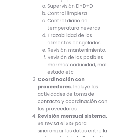
Supervisión D+D+D
Control limpieza
Control diario de
temperatura neveras
Trazabilidad de los
alimentos congelados.
Revisión mantenimiento.
Revisión de las posibles
mermas: caducidad, mal
estado etc.
Coordinación con
proveedores.
Incluye las
actividades de toma de
contacto y coordinación con
los proveedores.
Revisión mensual sistema.
Se revisa el SIG para
sincronizar los datos entre la