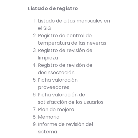
Listado de registro
Listado de citas mensuales en
el SIG
Registro de control de
temperatura de las neveras
Registro de revisión de
limpieza
Registro de revisión de
desinsectación
Ficha valoración
proveedores
Ficha valoración de
satisfacción de los usuarios
Plan de mejora
Memoria
Informe de revisión del
sistema