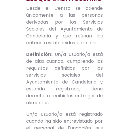
Desde el Centro se atiende
únicamente a las personas
derivadas por los Servicios
Sociales del Ayuntamiento de
Candelaria y que reúnan los
criterios establecidos para ello.
Definición:
Un/a usuario/a está
de alta cuando, cumpliendo los
requisitos definidos por los
servicios sociales del
Ayuntamiento de Candelaria y
estando registrado, tiene
derecho a recibir las entregas de
alimentos.
Un/a usuario/a está registrado
cuando ha sido entrevistado por
el personal de Fundación, sus