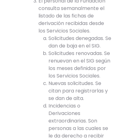
El personal de la Fundación
consulta semanalmente el
listado de las fichas de
derivación recibidas desde
los Servicios Sociales.
Solicitudes denegadas. Se
dan de baja en el SIG.
Solicitudes renovadas. Se
renuevan en el SIG según
los meses definidos por
los Servicios Sociales.
Nuevas solicitudes. Se
citan para registrarlas y
se dan de alta.
Incidencias o
Derivaciones
extraordinarias. Son
personas a las cuales se
le da derecho a recibir