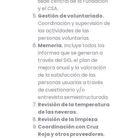
sede central de la Fundación
y el CSA.
Gestión de voluntariado.
Coordinación y supervisión de
las actividades de las
personas voluntarias.
Memoria.
Incluye todos los
informes que se generan a
través del SIG, el plan de
mejora anual y la valoración
de la satisfacción de las
personas usuarias a través
de cuestionario y/o
entrevista semiestructurada.
Revisión de la temperatura
de las neveras.
Revisión de la limpieza
Coordinación con Cruz
Roja y otros proveedores.