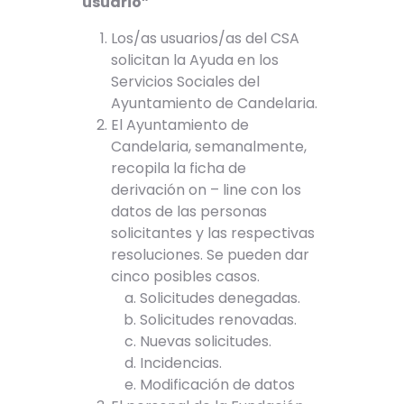
usuario”
Los/as usuarios/as del CSA
solicitan la Ayuda en los
Servicios Sociales del
Ayuntamiento de Candelaria.
El Ayuntamiento de
Candelaria, semanalmente,
recopila la ficha de
derivación on – line con los
datos de las personas
solicitantes y las respectivas
resoluciones. Se pueden dar
cinco posibles casos.
Solicitudes denegadas.
Solicitudes renovadas.
Nuevas solicitudes.
Incidencias.
Modificación de datos