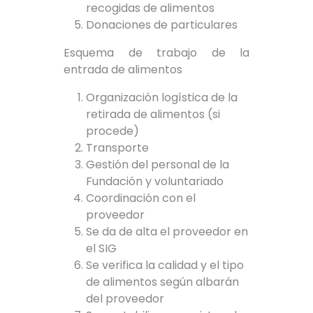
recogidas de alimentos
Donaciones de particulares
Esquema de trabajo de la
entrada de alimentos
Organización logística de la
retirada de alimentos (si
procede)
Transporte
Gestión del personal de la
Fundación y voluntariado
Coordinación con el
proveedor
Se da de alta el proveedor en
el SIG
Se verifica la calidad y el tipo
de alimentos según albarán
del proveedor