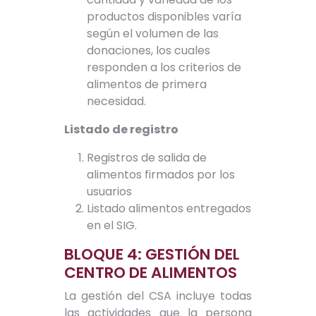
productos disponibles varía
según el volumen de las
donaciones, los cuales
responden a los criterios de
alimentos de primera
necesidad.
Listado de registro
Registros de salida de
alimentos firmados por los
usuarios
Listado alimentos entregados
en el SIG.
BLOQUE 4: GESTIÓN DEL
CENTRO DE ALIMENTOS
La gestión del CSA incluye todas
las actividades que la persona