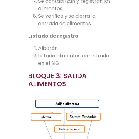
Se contabilizan y registran los
alimentos
Se verifica y se cierra la
entrada de alimentos
Listado de registro
Albarán
Listado alimentos en entrada
en el SIG
BLOQUE 3: SALIDA
ALIMENTOS