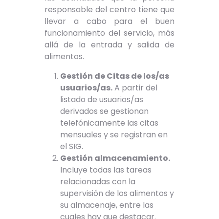
responsable del centro tiene que
llevar a cabo para el buen
funcionamiento del servicio, más
allá de la entrada y salida de
alimentos.
Gestión de Citas de los/as
usuarios/as.
A partir del
listado de usuarios/as
derivados se gestionan
telefónicamente las citas
mensuales y se registran en
el SIG.
Gestión almacenamiento.
Incluye todas las tareas
relacionadas con la
supervisión de los alimentos y
su almacenaje, entre las
cuales hay que destacar.