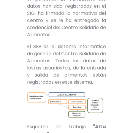
datos han sido registrados en el
SIG, ha firmado la normativa del
centro y se le ha entregado la
credencial del Centro Solidario de
Alimentos.
El SIG es el sistema informático
de gestión del Centro Solidario de
Alimentos. Todos los datos de
los/as usuarios/as, de la entrada
y salida de alimentos están
registrados en este sistema.
Esquema de trabajo
"Alta