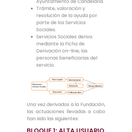
Ayuntamiento de Candelaria.
Trámite, valoración y
resolución de la ayuda por
parte de los Servicios
Sociales.
Servicios Sociales deriva
mediante la Ficha de
Derivación on–line, las
personas beneficiarias del
servicio.
Una vez derivados a la Fundación,
las actuaciones llevadas a cabo
han sido las siguientes:
BLOQUE 1: ALTA USUARIO