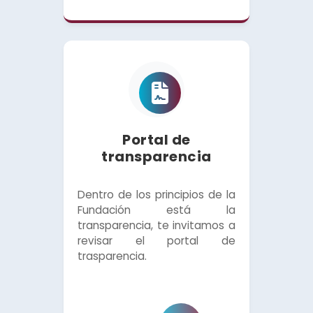
Portal de
transparencia
Dentro de los principios de la
Fundación está la
transparencia, te invitamos a
revisar el portal de
trasparencia.