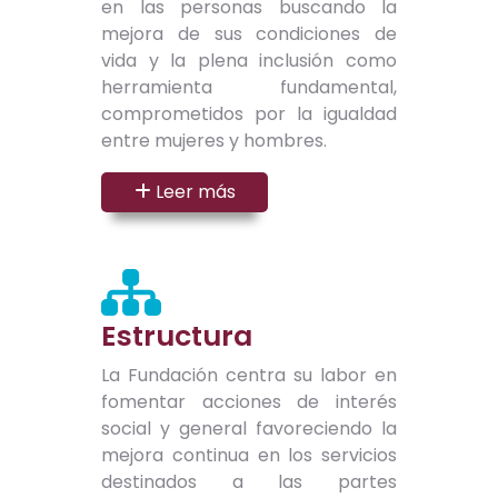
en las personas buscando la
mejora de sus condiciones de
vida y la plena inclusión como
herramienta fundamental,
comprometidos por la igualdad
entre mujeres y hombres.
Leer más
Estructura
La Fundación centra su labor en
fomentar acciones de interés
social y general favoreciendo la
mejora continua en los servicios
destinados a las partes