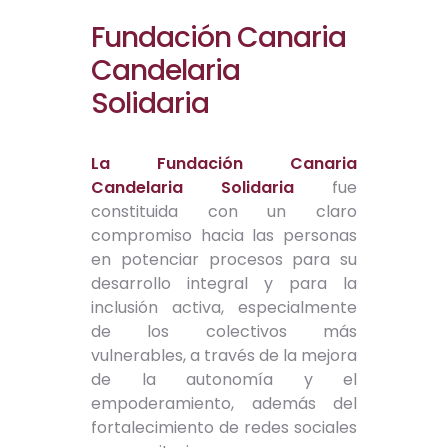
Fundación Canaria
Candelaria
Solidaria
La Fundación Canaria
Candelaria Solidaria
fue
constituida con un claro
compromiso hacia las personas
en potenciar procesos para su
desarrollo integral y para la
inclusión activa, especialmente
de los colectivos más
vulnerables, a través de la mejora
de la autonomía y el
empoderamiento, además del
fortalecimiento de redes sociales