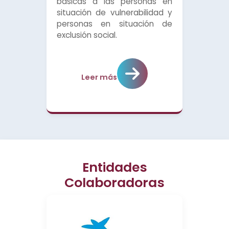
básicas a las personas en
situación de vulnerabilidad y
personas en situación de
exclusión social.
Leer más
Entidades
Colaboradoras