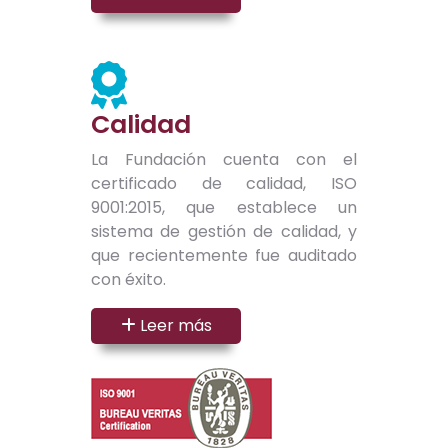
Calidad
La Fundación cuenta con el
certificado de calidad, ISO
9001:2015, que establece un
sistema de gestión de calidad, y
que recientemente fue auditado
con éxito.
Leer más