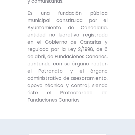
y comunitarias.
Es una fundación pública
municipal constituida por el
Ayuntamiento de Candelaria,
entidad no lucrativa registrada
en el Gobierno de Canarias y
regulada por la Ley 2/1998, de 6
de abril, de Fundaciones Canarias,
contando con su órgano rector,
el Patronato, y el órgano
administrativo de asesoramiento,
apoyo técnico y control, siendo
éste el Protectorado de
Fundaciones Canarias.