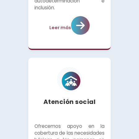
autodeterminación e
inclusión.
Leer más
Atención social
Ofrecemos apoyo en la
cobertura de las necesidades