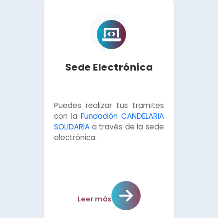
Sede Electrónica
Puedes realizar tus tramites
con la
Fundación CANDELARIA
SOLIDARIA
a través de la sede
electrónica.
Leer más