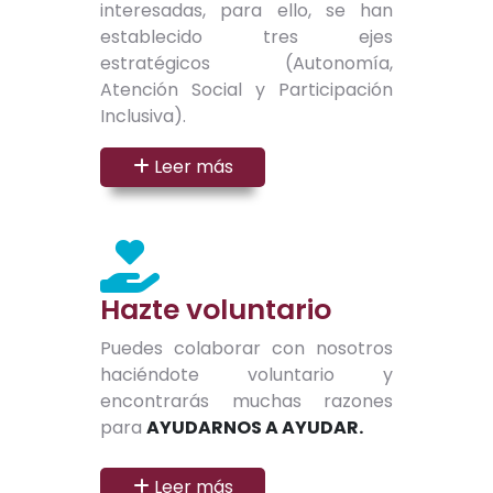
interesadas, para ello, se han
establecido tres ejes
estratégicos (Autonomía,
Atención Social y Participación
Inclusiva).
Leer más
Hazte voluntario
Puedes colaborar con nosotros
haciéndote voluntario y
encontrarás muchas razones
para
AYUDARNOS A AYUDAR.
Leer más