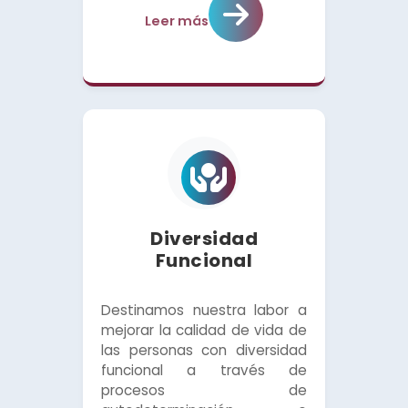
Leer más
Diversidad
Funcional
Destinamos nuestra labor a
mejorar la calidad de vida de
las personas con diversidad
funcional a través de
procesos de