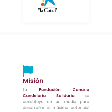
Misión
La
Fundación Canaria
Candelaria Solidaria
se
constituye en un medio para
desarrollar el máximo potencial